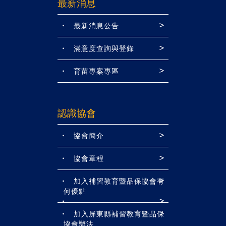
最新消息
最新消息公告
滿意度查詢與登錄
育苗專案專區
認識協會
協會簡介
協會章程
加入補習教育暨品保協會有
何優點
加入屏東縣補習教育暨品保
協會辦法