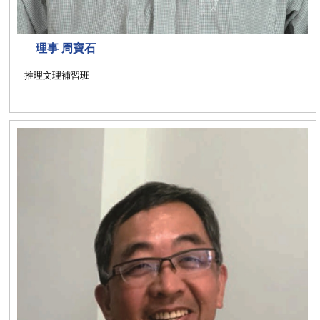
理事 周寶石
推理文理補習班