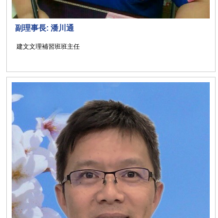
副理事長: 潘川通
建文文理補習班班主任