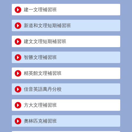
建一文理補習班
新道和文理短期補習班
建文文理短期補習班
智勝文理補習班
精英館文理補習班
佳音英語萬丹分校
方大文理補習班
奧林匹克補習班