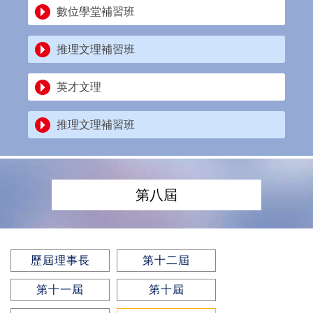
數位學堂補習班
推理文理補習班
英才文理
推理文理補習班
第八屆
歷屆理事長
第十二屆
第十一屆
第十屆