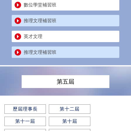
數位學堂補習班
推理文理補習班
英才文理
推理文理補習班
第五屆
歷屆理事長
第十二屆
第十一屆
第十屆