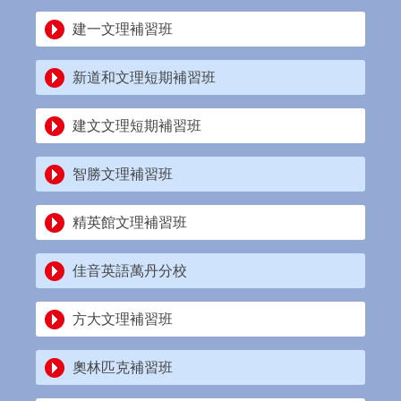
建一文理補習班
新道和文理短期補習班
建文文理短期補習班
智勝文理補習班
精英館文理補習班
佳音英語萬丹分校
方大文理補習班
奧林匹克補習班