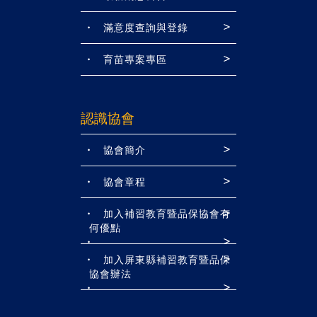
滿意度查詢與登錄
育苗專案專區
認識協會
協會簡介
協會章程
加入補習教育暨品保協會有
何優點
加入屏東縣補習教育暨品保
協會辦法