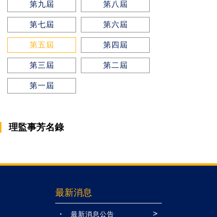
第九屆
第八屆
第七屆
第六屆
第五屆
第四屆
第三屆
第二屆
第一屆
理監事芳名錄
最新消息
最新消息公告