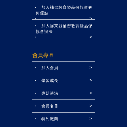
加入補習教育暨品保協會有
何優點
加入屏東縣補習教育暨品保
協會辦法
會員專區
加入會員
學習成長
專題演溝
會員名冊
特約廠商