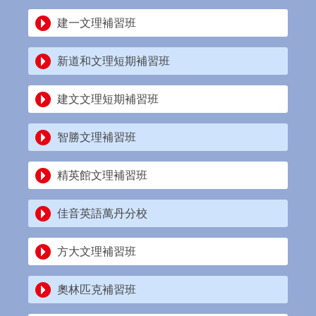
建一文理補習班
新道和文理短期補習班
建文文理短期補習班
智勝文理補習班
精英館文理補習班
佳音英語萬丹分校
方大文理補習班
奧林匹克補習班