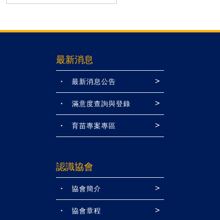
最新消息
最新消息公告
滿意度查詢與登錄
育苗專案專區
認識協會
協會簡介
協會章程