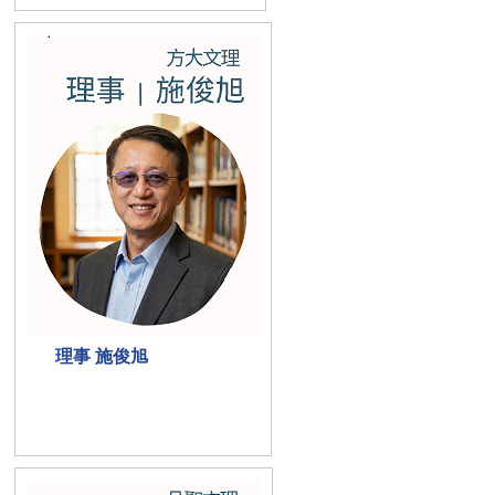
理事 施俊旭