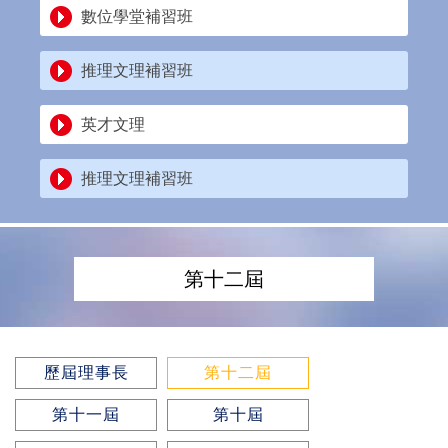
數位學堂補習班
推理文理補習班
英才文理
推理文理補習班
第十二屆
歷屆理事長
第十二屆
第十一屆
第十屆