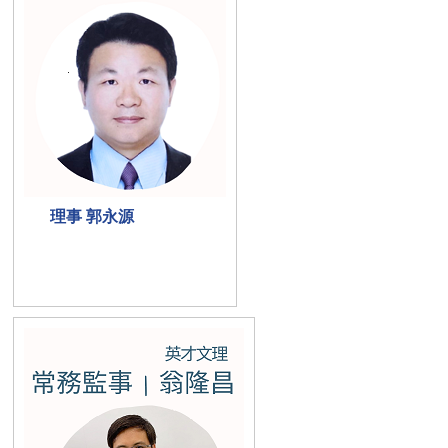
理事 郭永源