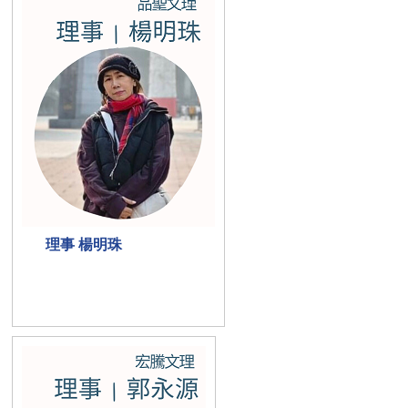
理事 楊明珠